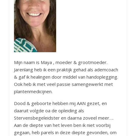
Mijn naam is Maya , moeder & grootmoeder.
Jarenlang heb ik een praktijk gehad als ademcoach
& gaf ik healingen door middel van handoplegging.
Ook heb ik met veel passie samengewerkt met
plantenmedicijnen.
Dood & geboorte hebben mij AAN gezet, en
daaruit volgde oa de opleiding als
Stervensbegeleidster en daarna zoveel meer….
Aan de diepte van het leven ben ik niet voorbij
gegaan, heb parels in deze diepte gevonden, om