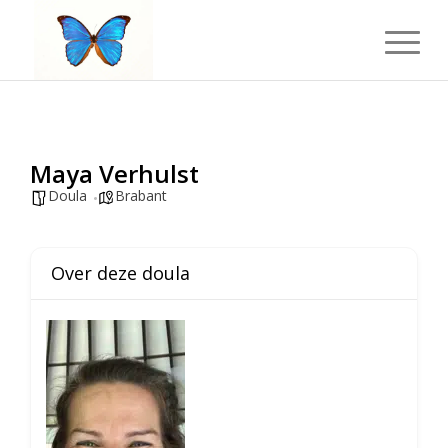
Maya Verhulst
Doula
Brabant
Over deze doula