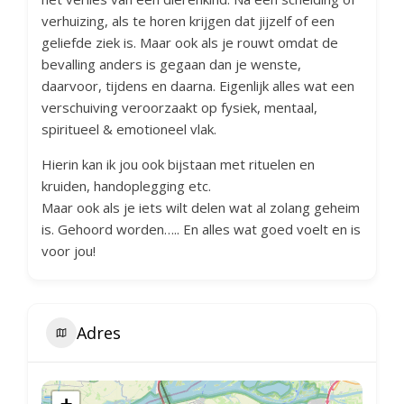
verhuizing, als te horen krijgen dat jijzelf of een
geliefde ziek is. Maar ook als je rouwt omdat de
bevalling anders is gegaan dan je wenste,
daarvoor, tijdens en daarna. Eigenlijk alles wat een
verschuiving veroorzaakt op fysiek, mentaal,
spiritueel & emotioneel vlak.
Hierin kan ik jou ook bijstaan met rituelen en
kruiden, handoplegging etc.
Maar ook als je iets wilt delen wat al zolang geheim
is. Gehoord worden….. En alles wat goed voelt en is
voor jou!
Adres