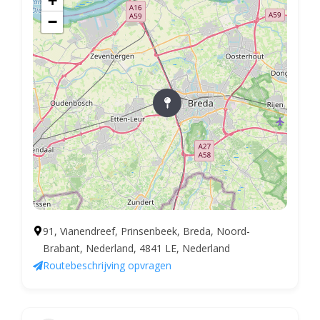
+
−
91, Vianendreef, Prinsenbeek, Breda, Noord-
Brabant, Nederland, 4841 LE, Nederland
Routebeschrijving opvragen