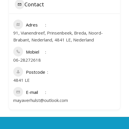
Contact
Adres
91, Vianendreef, Prinsenbeek, Breda, Noord-
Brabant, Nederland, 4841 LE, Nederland
Mobiel
06-28272618
Postcode
4841 LE
E-mail
mayaverhulst@outlook.com