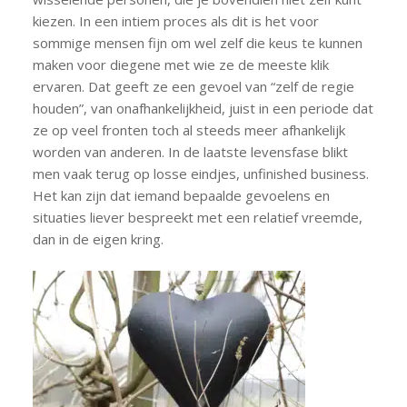
kiezen. In een intiem proces als dit is het voor
sommige mensen fijn om wel zelf die keus te kunnen
maken voor diegene met wie ze de meeste klik
ervaren. Dat geeft ze een gevoel van “zelf de regie
houden”, van onafhankelijkheid, juist in een periode dat
ze op veel fronten toch al steeds meer afhankelijk
worden van anderen. In de laatste levensfase blikt
men vaak terug op losse eindjes, unfinished business.
Het kan zijn dat iemand bepaalde gevoelens en
situaties liever bespreekt met een relatief vreemde,
dan in de eigen kring.