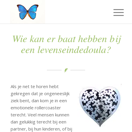
Wie kan er baat hebben bij
een levenseindedoula?
Als je net te horen hebt
gekregen dat je ongeneeslijk
ziek bent, dan kom je in een
emotionele rollercoaster
terecht. Veel mensen kunnen
dan gelukkig terecht bij een
partner, bij hun kinderen, of bij