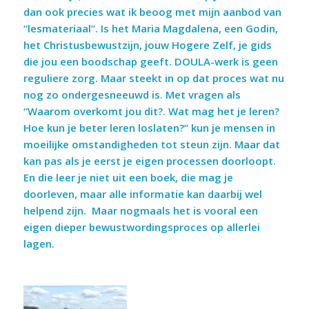
dan ook precies wat ik beoog met mijn aanbod van
“lesmateriaal”. Is het Maria Magdalena, een Godin,
het Christusbewustzijn, jouw Hogere Zelf, je gids
die jou een boodschap geeft. DOULA-werk is geen
reguliere zorg. Maar steekt in op dat proces wat nu
nog zo ondergesneeuwd is. Met vragen als
“Waarom overkomt jou dit?. Wat mag het je leren?
Hoe kun je beter leren loslaten?” kun je mensen in
moeilijke omstandigheden tot steun zijn. Maar dat
kan pas als je eerst je eigen processen doorloopt.
En die leer je niet uit een boek, die mag je
doorleven, maar alle informatie kan daarbij wel
helpend zijn. Maar nogmaals het is vooral een
eigen dieper bewustwordingsproces op allerlei
lagen.