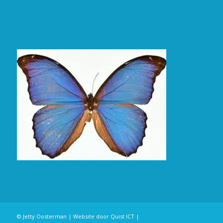
© Jetty Oosterman | Website door
Quist ICT
|