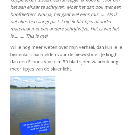
het aan elkaar te schrijven. Moet het dan ook met een
hoofdletter? Nou ja, het gaat wel eens mis…… Als ik
net alles heb aangepast, krijg ik filmpjes of ander
materiaal met een andere schrijfwijze. Het is wat het
is……… This is me!
Wil je nog meer weten over mijn verhaal, dan kun je je
binnenkort aanmelden voor de nieuwsbrief. Je krijgt
dan een E-book van ruim 50 bladzijden waarin ik nog
meer tipjes van de sluier licht.